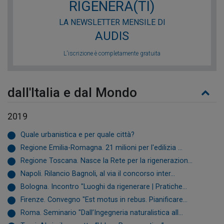
RIGENERA(TI)
LA NEWSLETTER MENSILE DI
AUDIS
L'iscrizione è completamente gratuita
dall'Italia e dal Mondo
2019
Quale urbanistica e per quale città?
Regione Emilia-Romagna. 21 milioni per l'edilizia ...
Regione Toscana. Nasce la Rete per la rigenerazion...
Napoli. Rilancio Bagnoli, al via il concorso inter...
Bologna. Incontro "Luoghi da rigenerare | Pratiche...
Firenze. Convegno "Est motus in rebus. Pianificare...
Roma. Seminario "Dall’Ingegneria naturalistica all...