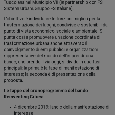
Tuscolana nel Municipio VII (in partnership con FS
Sistemi Urbani, Gruppo FS Italiane).
L’obiettivo è individuare le funzioni migliori per la
trasformazione dei luoghi, condivise e sostenibili dal
punto di vista economico, sociale e ambientale. Si
punta così a promuovere un’azione coordinata di
trasformazione urbana anche attraverso il
coinvolgimento di enti pubblici e organizzazioni
rappresentative del mondo dell’imprenditoria. Il
bando, che prende il via oggi, si divide in due fasi
principali: la prima è la fase di manifestazione di
interesse; la seconda è di presentazione della
proposta.
Le tappe del cronoprogramma del bando
Reinventing Cities:
4 dicembre 2019: lancio della manifestazione di
interesse