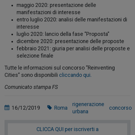
maggio 2020: presentazione delle
manifestazioni di interesse
entro luglio 2020: analisi delle manifestazioni di
interesse
luglio 2020: lancio della fase “Proposta”
dicembre 2020: presentazione delle proposte
febbraio 2021: giuria per analisi delle proposte e
selezione finale
Tutte le informazioni sul concorso “Reinventing
Cities” sono disponibili
cliccando qui.
Comunicato stampa FS
rigenerazione
16/12/2019
Roma
concorso
urbana
CLICCA QUI per iscriverti a