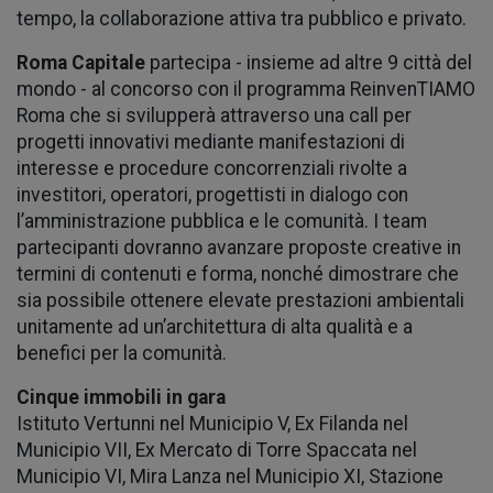
tempo, la collaborazione attiva tra pubblico e privato.
Roma Capitale
partecipa - insieme ad altre 9 città del
mondo - al concorso con il programma ReinvenTIAMO
Roma che si svilupperà attraverso una call per
progetti innovativi mediante manifestazioni di
interesse e procedure concorrenziali rivolte a
investitori, operatori, progettisti in dialogo con
l’amministrazione pubblica e le comunità. I team
partecipanti dovranno avanzare proposte creative in
termini di contenuti e forma, nonché dimostrare che
sia possibile ottenere elevate prestazioni ambientali
unitamente ad un’architettura di alta qualità e a
benefici per la comunità.
Cinque immobili in gara
Istituto Vertunni nel Municipio V, Ex Filanda nel
Municipio VII, Ex Mercato di Torre Spaccata nel
Municipio VI, Mira Lanza nel Municipio XI, Stazione