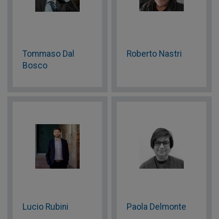
Tommaso Dal
Roberto Nastri
Bosco
Lucio Rubini
Paola Delmonte