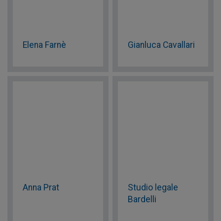
Elena Farnè
Gianluca Cavallari
Anna Prat
Studio legale
Bardelli