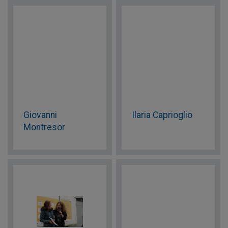
Giovanni
Ilaria Caprioglio
Montresor