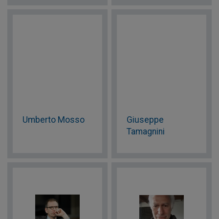
Umberto Mosso
Giuseppe
Tamagnini