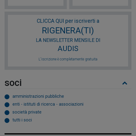
CLICCA QUI per iscriverti a
RIGENERA(TI)
LA NEWSLETTER MENSILE DI
AUDIS
L'iscrizione è completamente gratuita
soci
amministrazioni pubbliche
enti - istituti di ricerca - associazioni
società private
tutti i soci