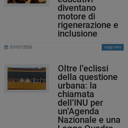
diventano
motore di
rigenerazione e
inclusione
07/07/2026
Leggi tutto
Oltre l’eclissi
della questione
urbana: la
chiamata
dell’INU per
un’Agenda
Nazionale e una