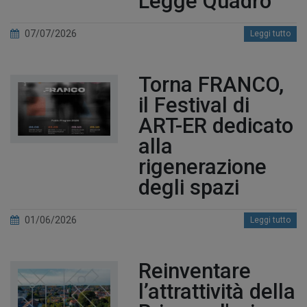
Legge Quadro
07/07/2026
Leggi tutto
Torna FRANCO,
il Festival di
ART-ER dedicato
alla
rigenerazione
degli spazi
01/06/2026
Leggi tutto
Reinventare
l’attrattività della