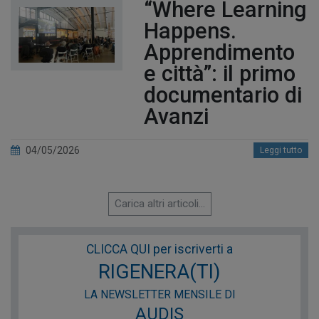
“Where Learning
Happens.
Apprendimento
e città”: il primo
documentario di
Avanzi
04/05/2026
Leggi tutto
Carica altri articoli...
CLICCA QUI per iscriverti a
RIGENERA(TI)
LA NEWSLETTER MENSILE DI
AUDIS