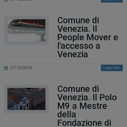
Comune di
Venezia. Il
People Mover e
l'accesso a
Venezia
27/12/2010
Leggi tutto
Comune di
Venezia. Il Polo
M9 a Mestre
della
Fondazione di