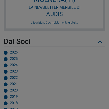
LA NEWSLETTER MENSILE DI
AUDIS
L'iscrizione è completamente gratuita
Dai Soci
2026
2025
2024
2023
2022
2021
2020
2019
2018