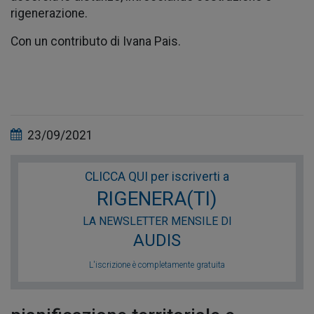
rigenerazione.
Con un contributo di Ivana Pais.
23/09/2021
CLICCA QUI per iscriverti a
RIGENERA(TI)
LA NEWSLETTER MENSILE DI
AUDIS
L'iscrizione è completamente gratuita