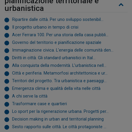
pianificazione territoriale e
urbanistica
Ripartire dalle città. Per uno sviluppo sostenibil...
Il progetto urbano in tempo di crisi
Acer Ferrara 100. Per una storia della casa pubbli...
Governo del territorio e pianificazione spaziale
Immaginazione civica. L'energia delle comunità den...
Diritti in città. Gli standard urbanistici in Ital...
Alla conquista della modernità. L'urbanistica nell...
Città e periferia. Metamorfosi architettonica e ur...
Territori del progetto. Tra urbanistica e paesaggi...
Emergenza clima e qualità della vita nelle città
A chi serve la città
Trasformare case e quartieri
Lo sport per la rigenerazione urbana. Progetti per...
Decision making in urban and territorial planning
Sesto rapporto sulle città. Le città protagoniste ...