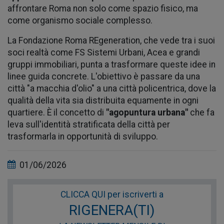
affrontare Roma non solo come spazio fisico, ma
come organismo sociale complesso.
La Fondazione Roma REgeneration, che vede tra i suoi
soci realtà come FS Sistemi Urbani, Acea e grandi
gruppi immobiliari, punta a trasformare queste idee in
linee guida concrete. L'obiettivo è passare da una
città "a macchia d'olio" a una città policentrica, dove la
qualità della vita sia distribuita equamente in ogni
quartiere. È il concetto di
"agopuntura urbana"
che fa
leva sull'identità stratificata della città per
trasformarla in opportunità di sviluppo.
01/06/2026
CLICCA QUI per iscriverti a
RIGENERA(TI)