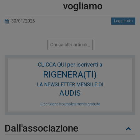
vogliamo
30/01/2026
Leggi tutto
Carica altri articoli...
CLICCA QUI per iscriverti a
RIGENERA(TI)
LA NEWSLETTER MENSILE DI
AUDIS
L'iscrizione è completamente gratuita
Dall'associazione