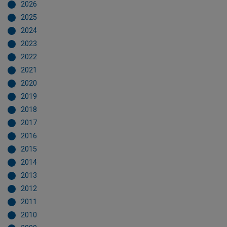
2026
2025
2024
2023
2022
2021
2020
2019
2018
2017
2016
2015
2014
2013
2012
2011
2010