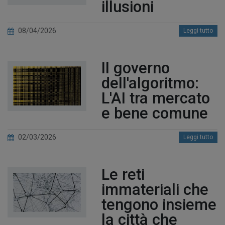
illusioni
08/04/2026
Leggi tutto
Il governo
dell'algoritmo:
L'AI tra mercato
e bene comune
02/03/2026
Leggi tutto
Le reti
immateriali che
tengono insieme
la città che