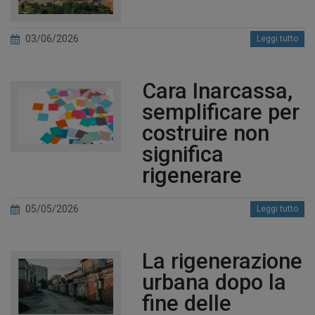
03/06/2026
Leggi tutto
Cara Inarcassa,
semplificare per
costruire non
significa
rigenerare
05/05/2026
Leggi tutto
La rigenerazione
urbana dopo la
fine delle