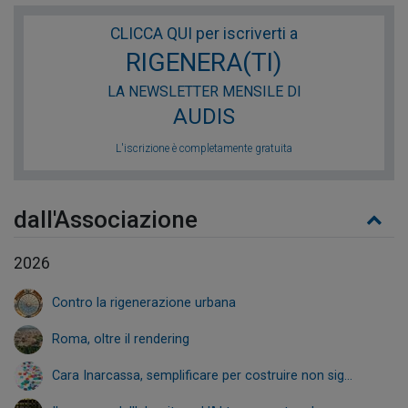
CLICCA QUI per iscriverti a
RIGENERA(TI)
LA NEWSLETTER MENSILE DI
AUDIS
L'iscrizione è completamente gratuita
dall'Associazione
2026
Contro la rigenerazione urbana
Roma, oltre il rendering
Cara Inarcassa, semplificare per costruire non sig...