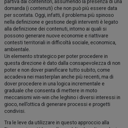
partiva dai contenitori, assumendo la presenza di una
domanda (i contenuti) che non può più essere data
per scontata. Oggi, infatti, il problema più spinoso
nella definizione e gestione degli interventi è legato
alla definizione dei contenuti, intorno ai quali si
possono generare nuove economie e riattivare
contesti territoriali in difficoltà sociale, economica,
ambientale.
Un elemento strategico per poter procedere in
questa direzione è dato dalla consapevolezza di non
poter e non dover pianificare tutto subito, come
accadeva nei masterplan anche più recenti, ma di
dover procedere in una logica incrementale e
graduale che consenta di mettere in moto
meccanismi win-win che leghino i diversi interessi in
gioco, nell’ottica di generare processi e progetti
condivisi.
Tra le leve da utilizzare in questo approccio alla