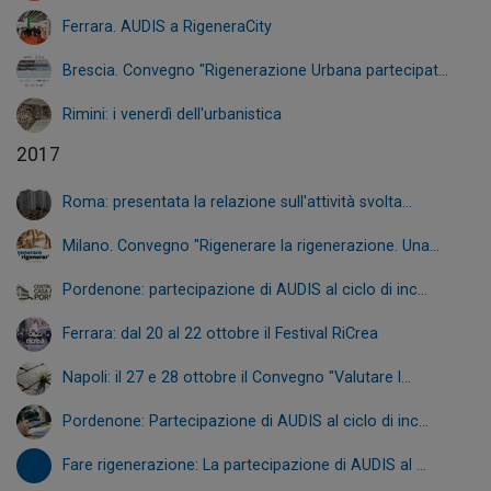
Ferrara. AUDIS a RigeneraCity
Brescia. Convegno "Rigenerazione Urbana partecipat...
Rimini: i venerdì dell'urbanistica
2017
Roma: presentata la relazione sull'attività svolta...
Milano. Convegno "Rigenerare la rigenerazione. Una...
Pordenone: partecipazione di AUDIS al ciclo di inc...
Ferrara: dal 20 al 22 ottobre il Festival RiCrea
Napoli: il 27 e 28 ottobre il Convegno "Valutare l...
Pordenone: Partecipazione di AUDIS al ciclo di inc...
Fare rigenerazione: La partecipazione di AUDIS al ...