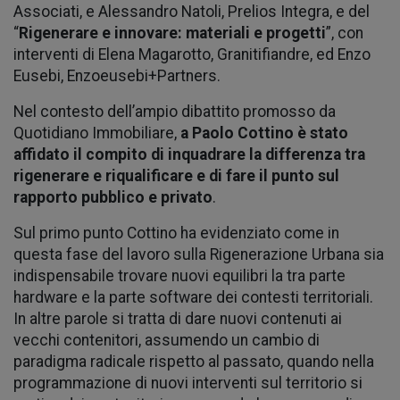
Associati, e Alessandro Natoli, Prelios Integra, e del
“
Rigenerare e innovare: materiali e progetti
”, con
interventi di Elena Magarotto, Granitifiandre, ed Enzo
Eusebi, Enzoeusebi+Partners.
Nel contesto dell’ampio dibattito promosso da
Quotidiano Immobiliare,
a Paolo Cottino è stato
affidato il compito di inquadrare la differenza tra
rigenerare e riqualificare e di fare il punto sul
rapporto pubblico e privato
.
Sul primo punto Cottino ha evidenziato come in
questa fase del lavoro sulla Rigenerazione Urbana sia
indispensabile trovare nuovi equilibri la tra parte
hardware e la parte software dei contesti territoriali.
In altre parole si tratta di dare nuovi contenuti ai
vecchi contenitori, assumendo un cambio di
paradigma radicale rispetto al passato, quando nella
programmazione di nuovi interventi sul territorio si