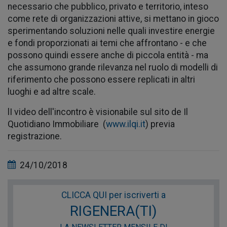
necessario che pubblico, privato e territorio, inteso
come rete di organizzazioni attive, si mettano in gioco
sperimentando soluzioni nelle quali investire energie
e fondi proporzionati ai temi che affrontano - e che
possono quindi essere anche di piccola entità - ma
che assumono grande rilevanza nel ruolo di modelli di
riferimento che possono essere replicati in altri
luoghi e ad altre scale.
lI video dell'incontro è visionabile sul sito de Il
Quotidiano Immobiliare (
www.ilqi.it
) previa
registrazione.
24/10/2018
CLICCA QUI per iscriverti a
RIGENERA(TI)