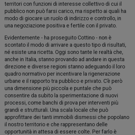
territori con funzioni di interesse collettivo di cui il
pubblico non può farsi carico, ma rispetto ai quali ha
modo di giocare un ruolo di indirizzo e controllo, in
una negoziazione positiva e fertile con il privato.
Evidentemente - ha proseguito Cottino - non è
scontato il modo di arrivare a questo tipo di risultati,
né esiste una ricetta. Oggi sono tante le realtà che,
anche in Italia, stanno provando ad andare in questa
direzione e diverse regioni stanno adeguando il loro
quadro normativo per incentivare la rigenerazione
urbane e il rapporto tra pubblico e privato. C’è però
una dimensione più piccola e puntale che può
consentire da subito la sperimentazione di nuovi
processi, come banchi di prova per interventi più
grandi e strutturali. Una scala locale che può
approfittare dei tanti immobili dismessi che popolano
il nostro territorio e che rappresentano delle
opportunità in attesa di essere colte. Per farlo è