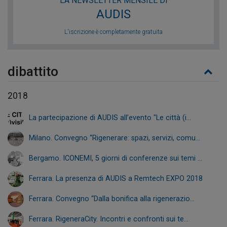
LA NEWSLETTER MENSILE DI
AUDIS
L'iscrizione è completamente gratuita
dibattito
2018
La partecipazione di AUDIS all’evento "Le città (i...
Milano. Convegno “Rigenerare: spazi, servizi, comu...
Bergamo. ICONEMI, 5 giorni di conferenze sui temi ...
Ferrara. La presenza di AUDIS a Remtech EXPO 2018
Ferrara. Convegno “Dalla bonifica alla rigenerazio...
Ferrara. RigeneraCity. Incontri e confronti sui te...