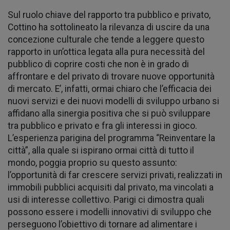
Sul ruolo chiave del rapporto tra pubblico e privato,
Cottino ha sottolineato la rilevanza di uscire da una
concezione culturale che tende a leggere questo
rapporto in un’ottica legata alla pura necessità del
pubblico di coprire costi che non è in grado di
affrontare e del privato di trovare nuove opportunità
di mercato. E’, infatti, ormai chiaro che l’efficacia dei
nuovi servizi e dei nuovi modelli di sviluppo urbano si
affidano alla sinergia positiva che si può sviluppare
tra pubblico e privato e fra gli interessi in gioco.
L’esperienza parigina del programma “Reinventare la
città”, alla quale si ispirano ormai città di tutto il
mondo, poggia proprio su questo assunto:
l’opportunità di far crescere servizi privati, realizzati in
immobili pubblici acquisiti dal privato, ma vincolati a
usi di interesse collettivo. Parigi ci dimostra quali
possono essere i modelli innovativi di sviluppo che
perseguono l’obiettivo di tornare ad alimentare i