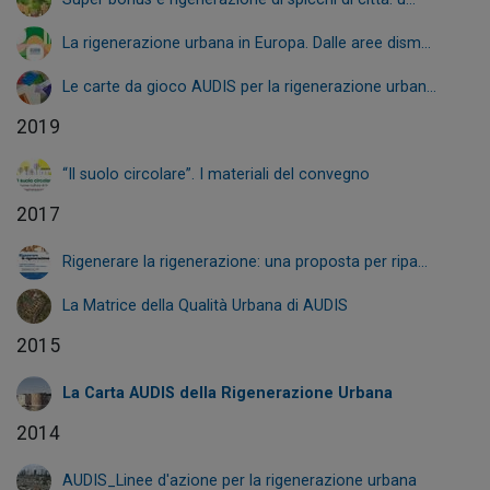
La rigenerazione urbana in Europa. Dalle aree dism...
Le carte da gioco AUDIS per la rigenerazione urban...
2019
“Il suolo circolare”. I materiali del convegno
2017
Rigenerare la rigenerazione: una proposta per ripa...
La Matrice della Qualità Urbana di AUDIS
2015
La Carta AUDIS della Rigenerazione Urbana
2014
AUDIS_Linee d'azione per la rigenerazione urbana