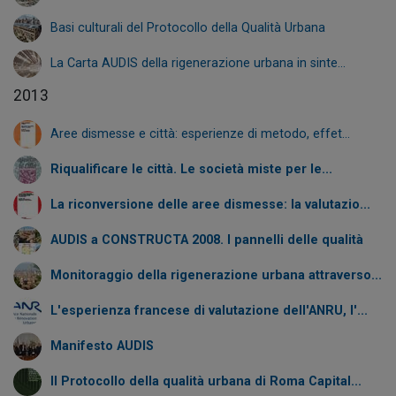
Basi culturali del Protocollo della Qualità Urbana
La Carta AUDIS della rigenerazione urbana in sinte...
2013
Aree dismesse e città: esperienze di metodo, effet...
Riqualificare le città. Le società miste per le...
La riconversione delle aree dismesse: la valutazio...
AUDIS a CONSTRUCTA 2008. I pannelli delle qualità
Monitoraggio della rigenerazione urbana attraverso...
L'esperienza francese di valutazione dell'ANRU, l'...
Manifesto AUDIS
Il Protocollo della qualità urbana di Roma Capital...