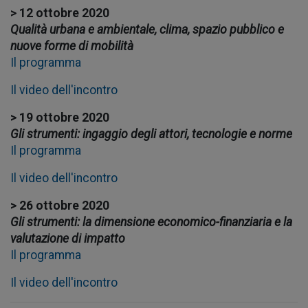
> 12 ottobre 2020
Qualità urbana e ambientale, clima, spazio pubblico e
nuove forme di mobilità
Il programma
Il video dell'incontro
> 19 ottobre 2020
Gli strumenti: ingaggio degli attori, tecnologie e norme
Il programma
Il video dell'incontro
> 26 ottobre 2020
Gli strumenti: la dimensione economico-finanziaria e la
valutazione di impatto
Il programma
Il video dell'incontro