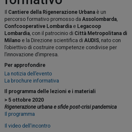
Il
Cantiere della Rigenerazione Urbana
è un
percorso formativo promosso da
Assolombarda
,
Confcooperative Lombardia
e
Legacoop
Lombardia
, con il patrocinio di
Città Metropolitana di
Milano
e la Direzione scientifica di
AUDIS
, nato con
l’obiettivo di costruire competenze condivise per
l’innovazione d’impresa.
Per approfondire
La notizia dell’evento
La brochure informativa
Il programma delle lezioni e i materiali
> 5 ottobre 2020
Rigenerazione urbana e sfide post-crisi pandemica
Il programma
Il video dell'incontro