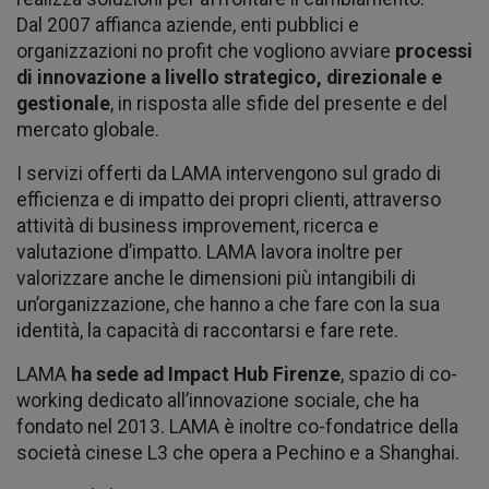
Dal 2007 affianca aziende, enti pubblici e
organizzazioni no profit che vogliono avviare
processi
di innovazione a livello strategico, direzionale e
gestionale
, in risposta alle sfide del presente e del
mercato globale.
I servizi offerti da LAMA intervengono sul grado di
efficienza e di impatto dei propri clienti, attraverso
attività di business improvement, ricerca e
valutazione d’impatto. LAMA lavora inoltre per
valorizzare anche le dimensioni più intangibili di
un’organizzazione, che hanno a che fare con la sua
identità, la capacità di raccontarsi e fare rete.
LAMA
ha sede ad Impact Hub Firenze
, spazio di co-
working dedicato all’innovazione sociale, che ha
fondato nel 2013. LAMA è inoltre co-fondatrice della
società cinese L3 che opera a Pechino e a Shanghai.