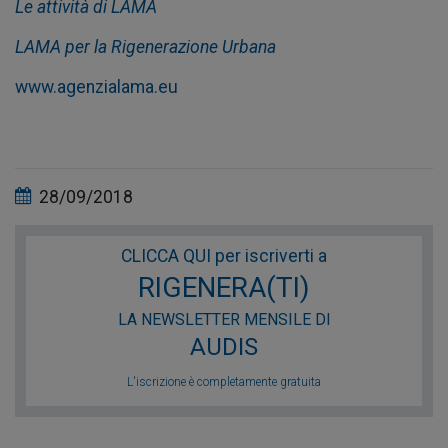
Le attività di LAMA
LAMA per la Rigenerazione Urbana
www.agenzialama.eu
28/09/2018
CLICCA QUI per iscriverti a
RIGENERA(TI)
LA NEWSLETTER MENSILE DI
AUDIS
L'iscrizione è completamente gratuita