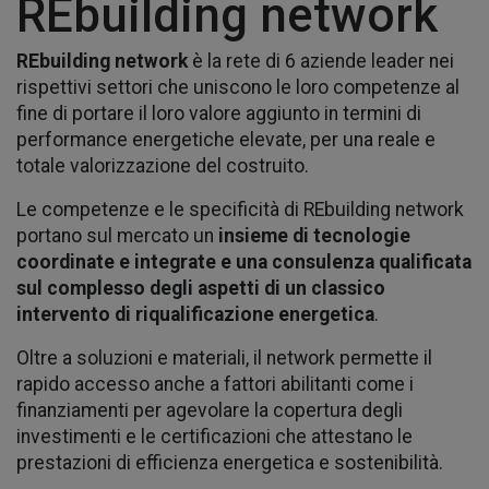
REbuilding network
REbuilding network
è la rete di 6 aziende leader nei
rispettivi settori che uniscono le loro competenze al
fine di portare il loro valore aggiunto in termini di
performance energetiche elevate, per una reale e
totale valorizzazione del costruito.
Le competenze e le specificità di REbuilding network
portano sul mercato un
insieme di tecnologie
coordinate e integrate e una consulenza qualificata
sul complesso degli aspetti di un classico
intervento di riqualificazione energetica
.
Oltre a soluzioni e materiali, il network permette il
rapido accesso anche a fattori abilitanti come i
finanziamenti per agevolare la copertura degli
investimenti e le certificazioni che attestano le
prestazioni di efficienza energetica e sostenibilità.