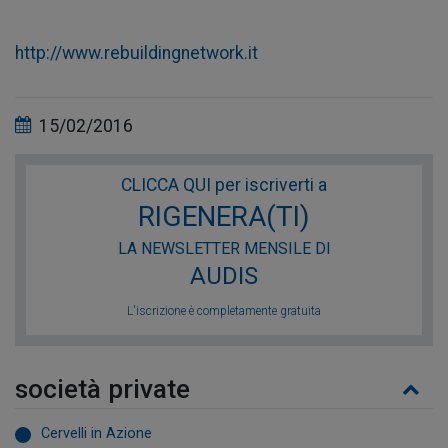
http://www.rebuildingnetwork.it
15/02/2016
CLICCA QUI per iscriverti a
RIGENERA(TI)
LA NEWSLETTER MENSILE DI
AUDIS
L'iscrizione è completamente gratuita
società private
Cervelli in Azione