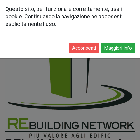
Questo sito, per funzionare correttamente, usa i
cookie. Continuando la navigazione ne accosenti
esplicitamente l'uso.
Acconsenti
Maggiori Info