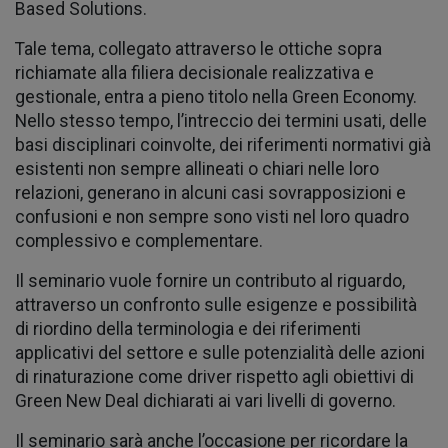
Based Solutions.
Tale tema, collegato attraverso le ottiche sopra
richiamate alla filiera decisionale realizzativa e
gestionale, entra a pieno titolo nella Green Economy.
Nello stesso tempo, l’intreccio dei termini usati, delle
basi disciplinari coinvolte, dei riferimenti normativi già
esistenti non sempre allineati o chiari nelle loro
relazioni, generano in alcuni casi sovrapposizioni e
confusioni e non sempre sono visti nel loro quadro
complessivo e complementare.
Il seminario vuole fornire un contributo al riguardo,
attraverso un confronto sulle esigenze e possibilità
di riordino della terminologia e dei riferimenti
applicativi del settore e sulle potenzialità delle azioni
di rinaturazione come driver rispetto agli obiettivi di
Green New Deal dichiarati ai vari livelli di governo.
Il seminario sarà anche l’occasione per ricordare la