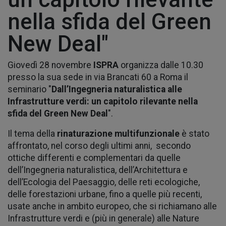
nella sfida del Green
New Deal"
Giovedì 28 novembre
ISPRA
organizza dalle 10.30
presso la sua sede in via Brancati 60 a Roma il
seminario "
Dall’Ingegneria naturalistica alle
Infrastrutture verdi: un capitolo rilevante nella
sfida del Green New Deal
".
Il tema della
rinaturazione multifunzionale
è stato
affrontato, nel corso degli ultimi anni, secondo
ottiche differenti e complementari da quelle
dell’Ingegneria naturalistica, dell’Architettura e
dell’Ecologia del Paesaggio, delle reti ecologiche,
delle forestazioni urbane, fino a quelle più recenti,
usate anche in ambito europeo, che si richiamano alle
Infrastrutture verdi e (più in generale) alle Nature