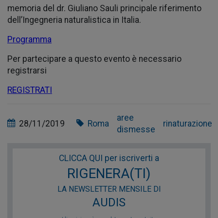
memoria del dr. Giuliano Sauli principale riferimento
dell’Ingegneria naturalistica in Italia.
Programma
Per partecipare a questo evento è necessario
registrarsi
REGISTRATI
aree
28/11/2019
Roma
rinaturazione
dismesse
CLICCA QUI per iscriverti a
RIGENERA(TI)
LA NEWSLETTER MENSILE DI
AUDIS