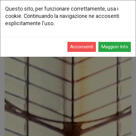
Questo sito, per funzionare correttamente, usa i
cookie. Continuando la navigazione ne accosenti
esplicitamente l'uso.
Acconsenti
Maggiori Info